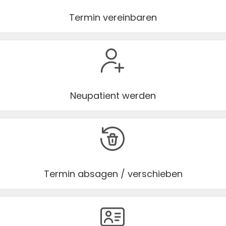
Termin vereinbaren
Neupatient werden
Termin absagen / verschieben