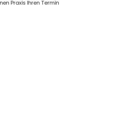
en Praxis Ihren Termin