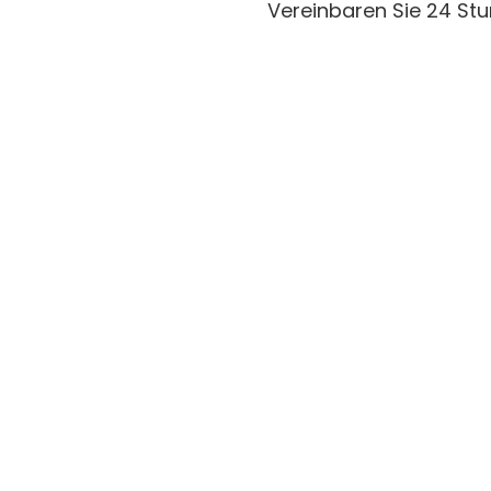
Vereinbaren Sie 24 St