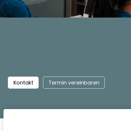
Kontakt
Termin vereinbaren