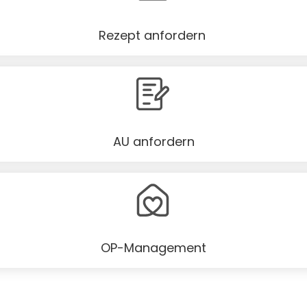
Rezept anfordern
AU anfordern
OP-Management